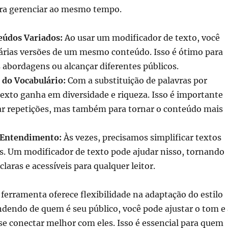
para gerenciar ao mesmo tempo.
eúdos Variados:
Ao usar um modificador de texto, você
várias versões de um mesmo conteúdo. Isso é ótimo para
s abordagens ou alcançar diferentes públicos.
do Vocabulário:
Com a substituição de palavras por
exto ganha em diversidade e riqueza. Isso é importante
tar repetições, mas também para tornar o conteúdo mais
 Entendimento:
Às vezes, precisamos simplificar textos
. Um modificador de texto pode ajudar nisso, tornando
claras e acessíveis para qualquer leitor.
 ferramenta oferece flexibilidade na adaptação do estilo
ndendo de quem é seu público, você pode ajustar o tom e 
e conectar melhor com eles. Isso é essencial para quem