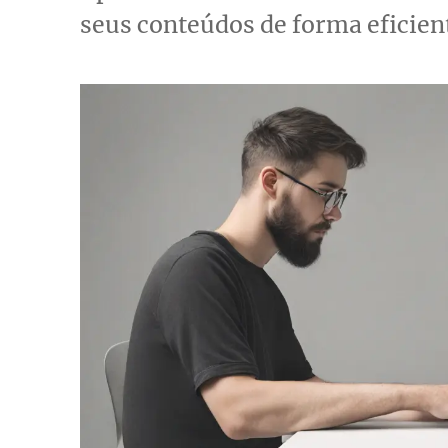
seus conteúdos de forma eficien