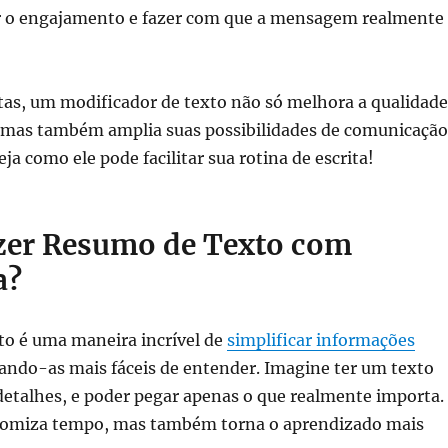
 o engajamento e fazer com que a mensagem realmente
tas, um modificador de texto não só melhora a qualidade
, mas também amplia suas possibilidades de comunicação
ja como ele pode facilitar sua rotina de escrita!
er Resumo de Texto com
a?
to é uma maneira incrível de
simplificar informações
nando-as mais fáceis de entender. Imagine ter um texto
detalhes, e poder pegar apenas o que realmente importa.
nomiza tempo, mas também torna o aprendizado mais