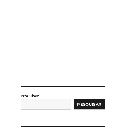
Pesquisar
PESQUISAR