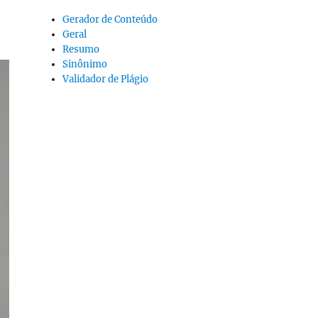
Gerador de Conteúdo
Geral
Resumo
Sinônimo
Validador de Plágio