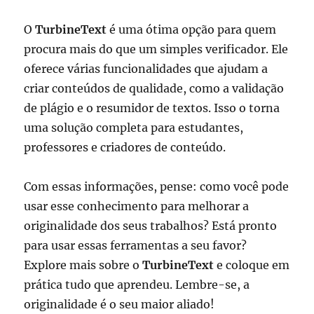
O
TurbineText
é uma ótima opção para quem
procura mais do que um simples verificador. Ele
oferece várias funcionalidades que ajudam a
criar conteúdos de qualidade, como a validação
de plágio e o resumidor de textos. Isso o torna
uma solução completa para estudantes,
professores e criadores de conteúdo.
Com essas informações, pense: como você pode
usar esse conhecimento para melhorar a
originalidade dos seus trabalhos? Está pronto
para usar essas ferramentas a seu favor?
Explore mais sobre o
TurbineText
e coloque em
prática tudo que aprendeu. Lembre-se, a
originalidade é o seu maior aliado!