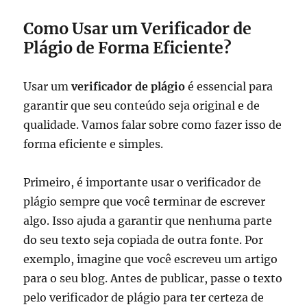
Como Usar um Verificador de
Plágio de Forma Eficiente?
Usar um
verificador de plágio
é essencial para
garantir que seu conteúdo seja original e de
qualidade. Vamos falar sobre como fazer isso de
forma eficiente e simples.
Primeiro, é importante usar o verificador de
plágio sempre que você terminar de escrever
algo. Isso ajuda a garantir que nenhuma parte
do seu texto seja copiada de outra fonte. Por
exemplo, imagine que você escreveu um artigo
para o seu blog. Antes de publicar, passe o texto
pelo verificador de plágio para ter certeza de