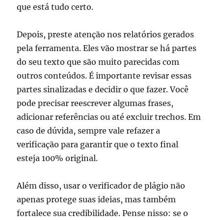
que está tudo certo.
Depois, preste atenção nos relatórios gerados
pela ferramenta. Eles vão mostrar se há partes
do seu texto que são muito parecidas com
outros conteúdos. É importante revisar essas
partes sinalizadas e decidir o que fazer. Você
pode precisar reescrever algumas frases,
adicionar referências ou até excluir trechos. Em
caso de dúvida, sempre vale refazer a
verificação para garantir que o texto final
esteja 100% original.
Além disso, usar o verificador de plágio não
apenas protege suas ideias, mas também
fortalece sua credibilidade. Pense nisso: se o