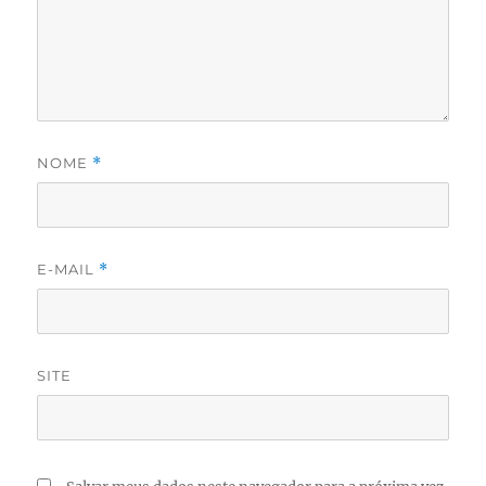
NOME
*
E-MAIL
*
SITE