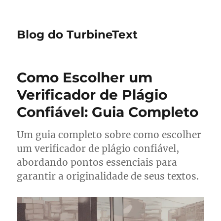
Blog do TurbineText
Como Escolher um
Verificador de Plágio
Confiável: Guia Completo
Um guia completo sobre como escolher
um verificador de plágio confiável,
abordando pontos essenciais para
garantir a originalidade de seus textos.