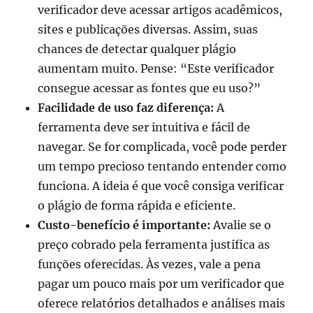
verificador deve acessar artigos acadêmicos,
sites e publicações diversas. Assim, suas
chances de detectar qualquer plágio
aumentam muito. Pense: “Este verificador
consegue acessar as fontes que eu uso?”
Facilidade de uso faz diferença:
A
ferramenta deve ser intuitiva e fácil de
navegar. Se for complicada, você pode perder
um tempo precioso tentando entender como
funciona. A ideia é que você consiga verificar
o plágio de forma rápida e eficiente.
Custo-benefício é importante:
Avalie se o
preço cobrado pela ferramenta justifica as
funções oferecidas. Às vezes, vale a pena
pagar um pouco mais por um verificador que
oferece relatórios detalhados e análises mais