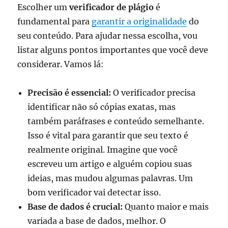
Escolher um
verificador de plágio
é
fundamental para
garantir a originalidade
do
seu conteúdo. Para ajudar nessa escolha, vou
listar alguns pontos importantes que você deve
considerar. Vamos lá:
Precisão é essencial:
O verificador precisa
identificar não só cópias exatas, mas
também paráfrases e conteúdo semelhante.
Isso é vital para garantir que seu texto é
realmente original. Imagine que você
escreveu um artigo e alguém copiou suas
ideias, mas mudou algumas palavras. Um
bom verificador vai detectar isso.
Base de dados é crucial:
Quanto maior e mais
variada a base de dados, melhor. O