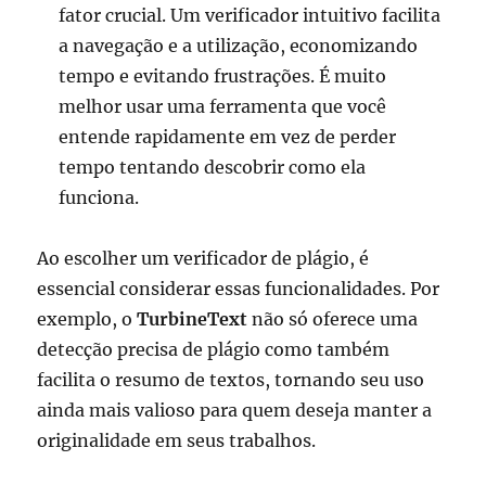
fator crucial. Um verificador intuitivo facilita
a navegação e a utilização, economizando
tempo e evitando frustrações. É muito
melhor usar uma ferramenta que você
entende rapidamente em vez de perder
tempo tentando descobrir como ela
funciona.
Ao escolher um verificador de plágio, é
essencial considerar essas funcionalidades. Por
exemplo, o
TurbineText
não só oferece uma
detecção precisa de plágio como também
facilita o resumo de textos, tornando seu uso
ainda mais valioso para quem deseja manter a
originalidade em seus trabalhos.