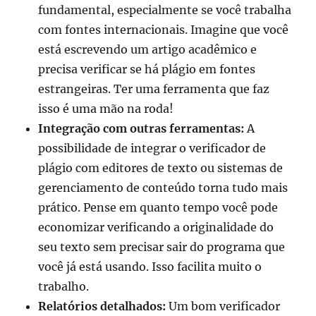
fundamental, especialmente se você trabalha
com fontes internacionais. Imagine que você
está escrevendo um artigo acadêmico e
precisa verificar se há plágio em fontes
estrangeiras. Ter uma ferramenta que faz
isso é uma mão na roda!
Integração com outras ferramentas:
A
possibilidade de integrar o verificador de
plágio com editores de texto ou sistemas de
gerenciamento de conteúdo torna tudo mais
prático. Pense em quanto tempo você pode
economizar verificando a originalidade do
seu texto sem precisar sair do programa que
você já está usando. Isso facilita muito o
trabalho.
Relatórios detalhados:
Um bom verificador