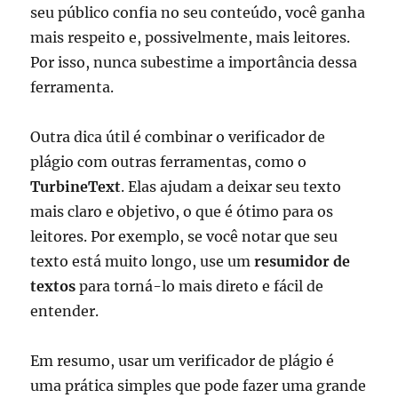
seu público confia no seu conteúdo, você ganha
mais respeito e, possivelmente, mais leitores.
Por isso, nunca subestime a importância dessa
ferramenta.
Outra dica útil é combinar o verificador de
plágio com outras ferramentas, como o
TurbineText
. Elas ajudam a deixar seu texto
mais claro e objetivo, o que é ótimo para os
leitores. Por exemplo, se você notar que seu
texto está muito longo, use um
resumidor de
textos
para torná-lo mais direto e fácil de
entender.
Em resumo, usar um verificador de plágio é
uma prática simples que pode fazer uma grande