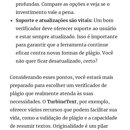
profundas. Compare as opções e veja se o
investimento vale a pena.
Suporte e atualizações são vitais:
Um bom
verificador deve oferecer suporte ao usuário
e estar sempre atualizado. Isso é importante
para garantir que a ferramenta continue
eficaz contra novas formas de plágio. Você
não quer ficar desatualizado, certo?
Considerando esses pontos, você estará mais
preparado para escolher um verificador de
plágio que realmente atenda às suas
necessidades. O
TurbineText
, por exemplo,
oferece vários recursos que podem facilitar sua
vida, como a validação de plágio e a capacidade
de resumir textos. Originalidade é um pilar