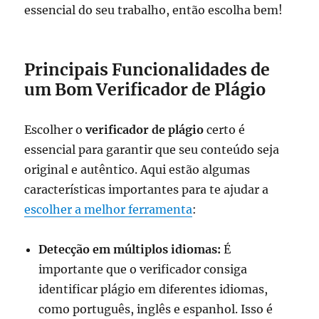
essencial do seu trabalho, então escolha bem!
Principais Funcionalidades de
um Bom Verificador de Plágio
Escolher o
verificador de plágio
certo é
essencial para garantir que seu conteúdo seja
original e autêntico. Aqui estão algumas
características importantes para te ajudar a
escolher a melhor ferramenta
:
Detecção em múltiplos idiomas:
É
importante que o verificador consiga
identificar plágio em diferentes idiomas,
como português, inglês e espanhol. Isso é