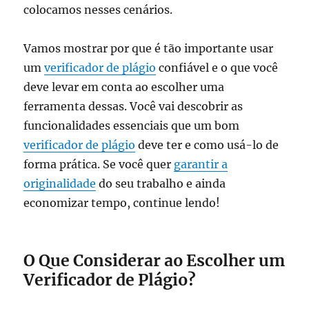
colocamos nesses cenários.
Vamos mostrar por que é tão importante usar
um
verificador de plágio
confiável e o que você
deve levar em conta ao escolher uma
ferramenta dessas. Você vai descobrir as
funcionalidades essenciais que um bom
verificador de plágio
deve ter e como usá-lo de
forma prática. Se você quer
garantir a
originalidade
do seu trabalho e ainda
economizar tempo, continue lendo!
O Que Considerar ao Escolher um
Verificador de Plágio?