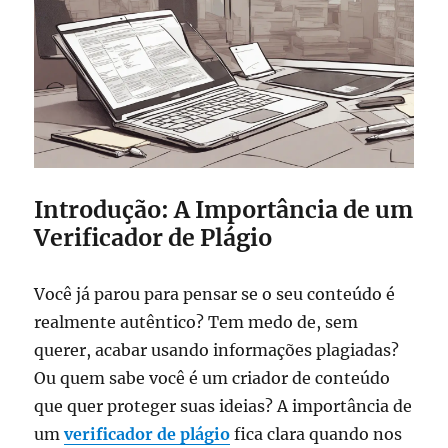
Introdução: A Importância de um
Verificador de Plágio
Você já parou para pensar se o seu conteúdo é
realmente autêntico? Tem medo de, sem
querer, acabar usando informações plagiadas?
Ou quem sabe você é um criador de conteúdo
que quer proteger suas ideias? A importância de
um
verificador de plágio
fica clara quando nos