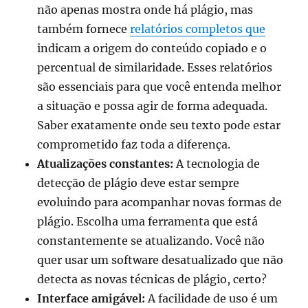
não apenas mostra onde há plágio, mas
também fornece
relatórios completos que
indicam a origem do conteúdo copiado e o
percentual de similaridade. Esses relatórios
são essenciais para que você entenda melhor
a situação e possa agir de forma adequada.
Saber exatamente onde seu texto pode estar
comprometido faz toda a diferença.
Atualizações constantes:
A tecnologia de
detecção de plágio deve estar sempre
evoluindo para acompanhar novas formas de
plágio. Escolha uma ferramenta que está
constantemente se atualizando. Você não
quer usar um software desatualizado que não
detecta as novas técnicas de plágio, certo?
Interface amigável:
A facilidade de uso é um