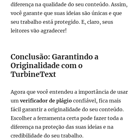
diferença na qualidade do seu conteúdo. Assim,
você garante que suas ideias são únicas e que
seu trabalho está protegido. E, claro, seus
leitores vão agradecer!
Conclusão: Garantindo a
Originalidade com o
TurbineText
Agora que você entendeu a importância de usar
um
verificador de plágio
confiável, fica mais
fácil garantir a originalidade do seu conteúdo.
Escolher a ferramenta certa pode fazer toda a
diferença na proteção das suas ideias e na
credibilidade do seu trabalho.