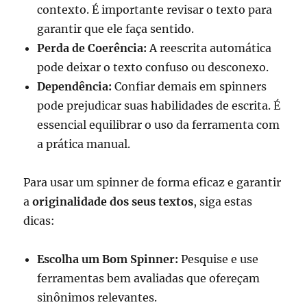
contexto. É importante revisar o texto para
garantir que ele faça sentido.
Perda de Coerência:
A reescrita automática
pode deixar o texto confuso ou desconexo.
Dependência:
Confiar demais em spinners
pode prejudicar suas habilidades de escrita. É
essencial equilibrar o uso da ferramenta com
a prática manual.
Para usar um spinner de forma eficaz e garantir
a
originalidade dos seus textos
, siga estas
dicas:
Escolha um Bom Spinner:
Pesquise e use
ferramentas bem avaliadas que ofereçam
sinônimos relevantes.