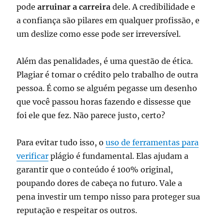
pode
arruinar a carreira
dele. A credibilidade e
a confiança são pilares em qualquer profissão, e
um deslize como esse pode ser irreversível.
Além das penalidades, é uma questão de ética.
Plagiar é tomar o crédito pelo trabalho de outra
pessoa. É como se alguém pegasse um desenho
que você passou horas fazendo e dissesse que
foi ele que fez. Não parece justo, certo?
Para evitar tudo isso, o
uso de ferramentas para
verificar
plágio é fundamental. Elas ajudam a
garantir que o conteúdo é 100% original,
poupando dores de cabeça no futuro. Vale a
pena investir um tempo nisso para proteger sua
reputação e respeitar os outros.