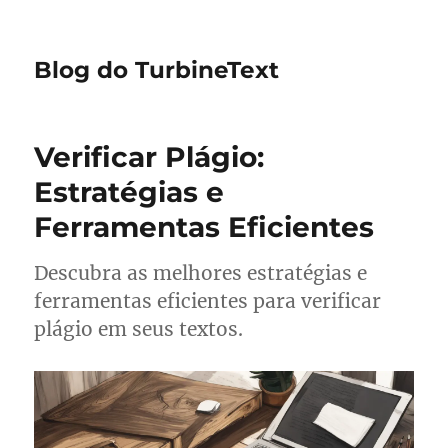
Blog do TurbineText
Verificar Plágio:
Estratégias e
Ferramentas Eficientes
Descubra as melhores estratégias e
ferramentas eficientes para verificar
plágio em seus textos.