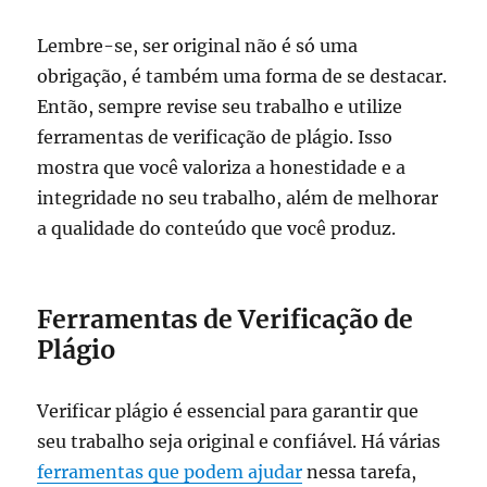
Lembre-se, ser original não é só uma
obrigação, é também uma forma de se destacar.
Então, sempre revise seu trabalho e utilize
ferramentas de verificação de plágio. Isso
mostra que você valoriza a honestidade e a
integridade no seu trabalho, além de melhorar
a qualidade do conteúdo que você produz.
Ferramentas de Verificação de
Plágio
Verificar plágio é essencial para garantir que
seu trabalho seja original e confiável. Há várias
ferramentas que podem ajudar
nessa tarefa,