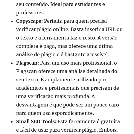
seu conteúdo. Ideal para estudantes e
professores.
Copyscape:
Perfeita para quem precisa
verificar plágio online. Basta inserir a URL ou
o texto e a ferramenta faz o resto. A versão
completa é paga, mas oferece uma ótima
análise de plágio e é bastante acessível.
Plagscan:
Para um uso mais profissional, o
Plagscan oferece uma análise detalhada do
seu texto. É amplamente utilizado por
acadêmicos e profissionais que precisam de
uma verificação mais profunda. A
desvantagem é que pode ser um pouco caro
para quem usa esporadicamente.
Small SEO Tools:
Esta ferramenta é gratuita
e fácil de usar para verificar plágio. Embora