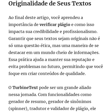
Originalidade de Seus Textos
Ao final deste artigo, você aprendeu a
importância de
verificar plágio
e como isso
impacta sua credibilidade e profissionalismo.
Garantir que seus textos sejam originais não é
só uma questão ética, mas uma maneira de se
destacar em um mundo cheio de informações.
Essa prática ajuda a manter sua reputação e
evita problemas no futuro, permitindo que você
foque em criar conteúdos de qualidade.
O
TurbineText
pode ser um grande aliado
nessa jornada. Com funcionalidades como
gerador de resumo, gerador de sinônimos
(spinner), tradutor e validador de plágio, ele