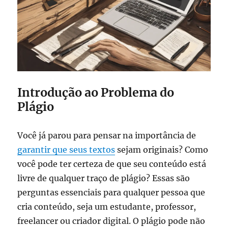
Introdução ao Problema do
Plágio
Você já parou para pensar na importância de
garantir que seus textos
sejam originais? Como
você pode ter certeza de que seu conteúdo está
livre de qualquer traço de plágio? Essas são
perguntas essenciais para qualquer pessoa que
cria conteúdo, seja um estudante, professor,
freelancer ou criador digital. O plágio pode não