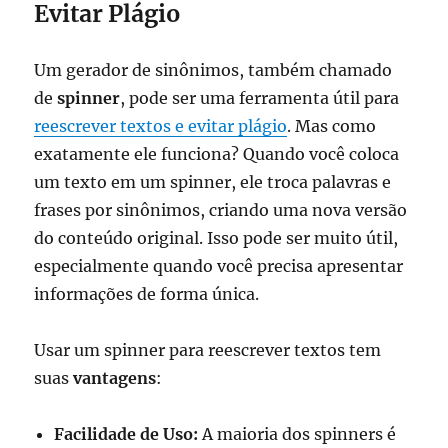
Evitar Plágio
Um gerador de sinônimos, também chamado
de
spinner
, pode ser uma ferramenta útil para
reescrever textos e evitar plágio
. Mas como
exatamente ele funciona? Quando você coloca
um texto em um spinner, ele troca palavras e
frases por sinônimos, criando uma nova versão
do conteúdo original. Isso pode ser muito útil,
especialmente quando você precisa apresentar
informações de forma única.
Usar um spinner para reescrever textos tem
suas
vantagens
:
Facilidade de Uso:
A maioria dos spinners é