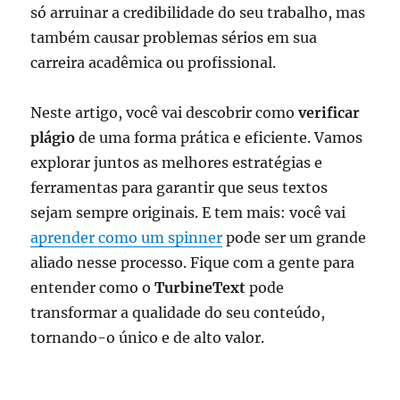
só arruinar a credibilidade do seu trabalho, mas
também causar problemas sérios em sua
carreira acadêmica ou profissional.
Neste artigo, você vai descobrir como
verificar
plágio
de uma forma prática e eficiente. Vamos
explorar juntos as melhores estratégias e
ferramentas para garantir que seus textos
sejam sempre originais. E tem mais: você vai
aprender como um spinner
pode ser um grande
aliado nesse processo. Fique com a gente para
entender como o
TurbineText
pode
transformar a qualidade do seu conteúdo,
tornando-o único e de alto valor.