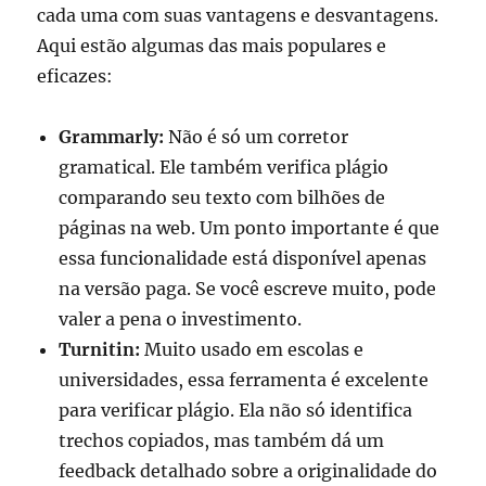
cada uma com suas vantagens e desvantagens.
Aqui estão algumas das mais populares e
eficazes:
Grammarly:
Não é só um corretor
gramatical. Ele também verifica plágio
comparando seu texto com bilhões de
páginas na web. Um ponto importante é que
essa funcionalidade está disponível apenas
na versão paga. Se você escreve muito, pode
valer a pena o investimento.
Turnitin:
Muito usado em escolas e
universidades, essa ferramenta é excelente
para verificar plágio. Ela não só identifica
trechos copiados, mas também dá um
feedback detalhado sobre a originalidade do