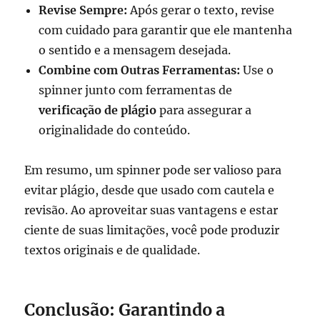
Revise Sempre:
Após gerar o texto, revise
com cuidado para garantir que ele mantenha
o sentido e a mensagem desejada.
Combine com Outras Ferramentas:
Use o
spinner junto com ferramentas de
verificação de plágio
para assegurar a
originalidade do conteúdo.
Em resumo, um spinner pode ser valioso para
evitar plágio, desde que usado com cautela e
revisão. Ao aproveitar suas vantagens e estar
ciente de suas limitações, você pode produzir
textos originais e de qualidade.
Conclusão: Garantindo a