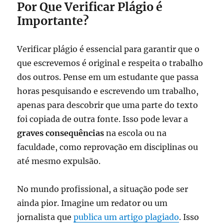
Por Que Verificar Plágio é
Importante?
Verificar plágio é essencial para garantir que o
que escrevemos é original e respeita o trabalho
dos outros. Pense em um estudante que passa
horas pesquisando e escrevendo um trabalho,
apenas para descobrir que uma parte do texto
foi copiada de outra fonte. Isso pode levar a
graves consequências
na escola ou na
faculdade, como reprovação em disciplinas ou
até mesmo expulsão.
No mundo profissional, a situação pode ser
ainda pior. Imagine um redator ou um
jornalista que
publica um artigo plagiado
. Isso