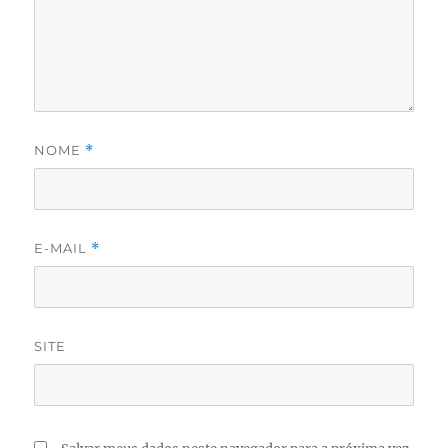
NOME
*
E-MAIL
*
SITE