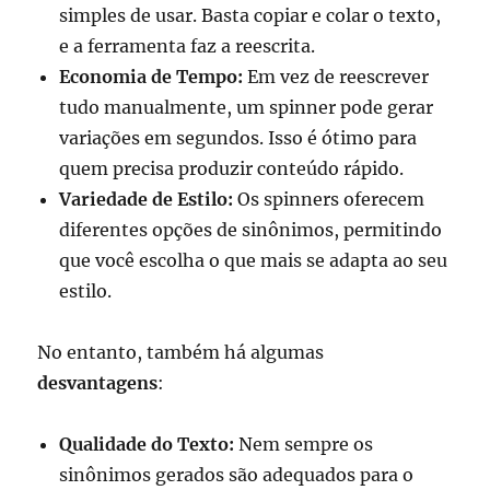
simples de usar. Basta copiar e colar o texto,
e a ferramenta faz a reescrita.
Economia de Tempo:
Em vez de reescrever
tudo manualmente, um spinner pode gerar
variações em segundos. Isso é ótimo para
quem precisa produzir conteúdo rápido.
Variedade de Estilo:
Os spinners oferecem
diferentes opções de sinônimos, permitindo
que você escolha o que mais se adapta ao seu
estilo.
No entanto, também há algumas
desvantagens
:
Qualidade do Texto:
Nem sempre os
sinônimos gerados são adequados para o