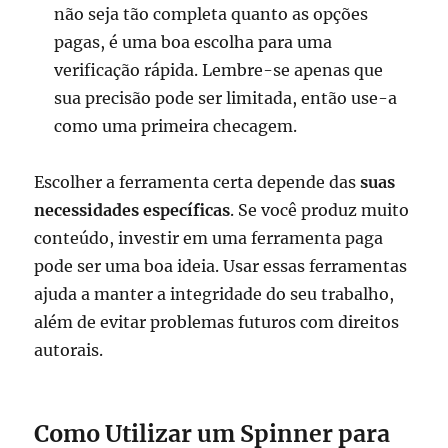
não seja tão completa quanto as opções
pagas, é uma boa escolha para uma
verificação rápida. Lembre-se apenas que
sua precisão pode ser limitada, então use-a
como uma primeira checagem.
Escolher a ferramenta certa depende das
suas
necessidades específicas
. Se você produz muito
conteúdo, investir em uma ferramenta paga
pode ser uma boa ideia. Usar essas ferramentas
ajuda a manter a integridade do seu trabalho,
além de evitar problemas futuros com direitos
autorais.
Como Utilizar um Spinner para