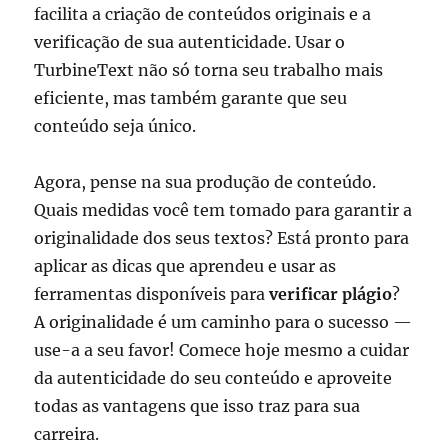
facilita a criação de conteúdos originais e a
verificação de sua autenticidade. Usar o
TurbineText não só torna seu trabalho mais
eficiente, mas também garante que seu
conteúdo seja único.
Agora, pense na sua produção de conteúdo.
Quais medidas você tem tomado para garantir a
originalidade dos seus textos? Está pronto para
aplicar as dicas que aprendeu e usar as
ferramentas disponíveis para
verificar plágio
?
A originalidade é um caminho para o sucesso —
use-a a seu favor! Comece hoje mesmo a cuidar
da autenticidade do seu conteúdo e aproveite
todas as vantagens que isso traz para sua
carreira.