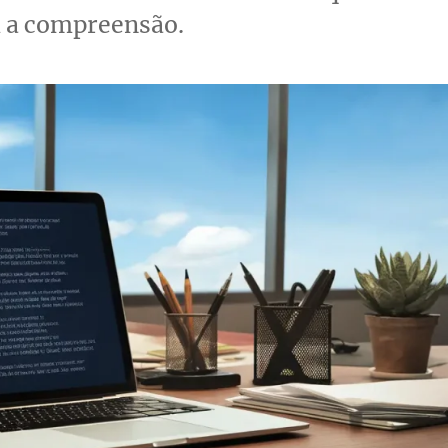
 a compreensão.