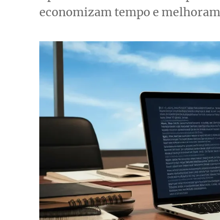
economizam tempo e melhoram