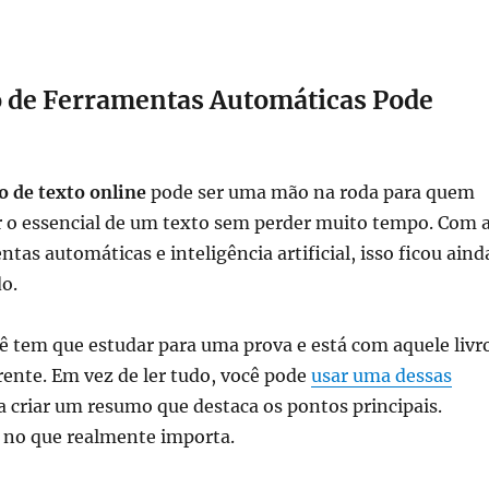
 de Ferramentas Automáticas Pode
 de texto online
pode ser uma mão na roda para quem
r o essencial de um texto sem perder muito tempo. Com 
tas automáticas e inteligência artificial, isso ficou aind
do.
ê tem que estudar para uma prova e está com aquele livr
ente. Em vez de ler tudo, você pode
usar uma dessas
 criar um resumo que destaca os pontos principais.
a no que realmente importa.