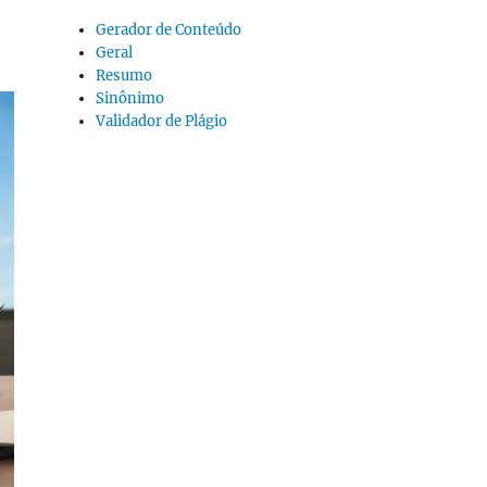
Gerador de Conteúdo
Geral
Resumo
Sinônimo
Validador de Plágio