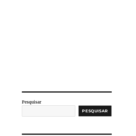
Pesquisar
PESQUISAR