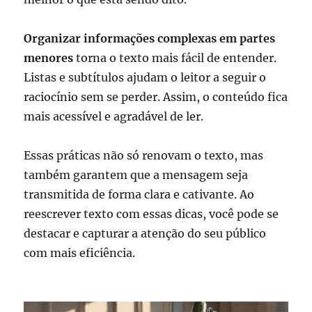
Organizar informações complexas em partes
menores
torna o texto mais fácil de entender.
Listas e subtítulos ajudam o leitor a seguir o
raciocínio sem se perder. Assim, o conteúdo fica
mais acessível e agradável de ler.
Essas práticas não só renovam o texto, mas
também garantem que a mensagem seja
transmitida de forma clara e cativante. Ao
reescrever texto com essas dicas, você pode se
destacar e capturar a atenção do seu público
com mais eficiência.