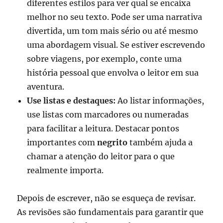
diferentes estilos para ver qual se encaixa
melhor no seu texto. Pode ser uma narrativa
divertida, um tom mais sério ou até mesmo
uma abordagem visual. Se estiver escrevendo
sobre viagens, por exemplo, conte uma
história pessoal que envolva o leitor em sua
aventura.
Use listas e destaques:
Ao listar informações,
use listas com marcadores ou numeradas
para facilitar a leitura. Destacar pontos
importantes com
negrito
também ajuda a
chamar a atenção do leitor para o que
realmente importa.
Depois de escrever, não se esqueça de revisar.
As revisões são fundamentais para garantir que