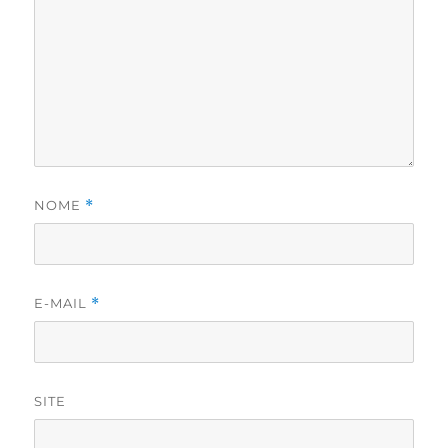
NOME
*
E-MAIL
*
SITE