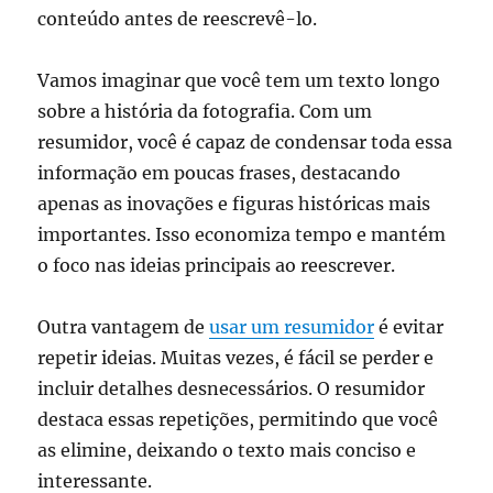
conteúdo antes de reescrevê-lo.
Vamos imaginar que você tem um texto longo
sobre a história da fotografia. Com um
resumidor, você é capaz de condensar toda essa
informação em poucas frases, destacando
apenas as inovações e figuras históricas mais
importantes. Isso economiza tempo e mantém
o foco nas ideias principais ao reescrever.
Outra vantagem de
usar um resumidor
é evitar
repetir ideias. Muitas vezes, é fácil se perder e
incluir detalhes desnecessários. O resumidor
destaca essas repetições, permitindo que você
as elimine, deixando o texto mais conciso e
interessante.