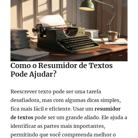
Como o Resumidor de Textos
Pode Ajudar?
Reescrever texto pode ser uma tarefa
desafiadora, mas com algumas dicas simples,
fica mais fácil e eficiente. Usar um
resumidor
de textos
pode ser um grande aliado. Ele ajuda a
identificar as partes mais importantes,
permitindo que você compreenda melhor o