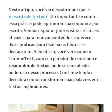
Neste artigo, você vai descobrir por que a
reescrita de textos
é tão importante e como
essa prática pode aprimorar sua comunicação
escrita. Vamos explorar juntos várias técnicas
eficazes para renovar conteúdos e oferecer
dicas práticas para fazer seus textos se
destacarem. Além disso, você verá como o
TurbineText, com seu gerador de conteúdo e
resumidor de textos
, pode ser um aliado
poderoso nesse processo. Continue lendo e
descubra como transformar suas palavras em
textos inspiradores.