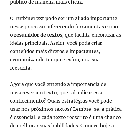
público de maneira mais eficaz.
O TurbineText pode ser um aliado importante
nesse processo, oferecendo ferramentas como
o
resumidor de textos
, que facilita encontrar as
ideias principais. Assim, você pode criar
conteúdos mais diretos e impactantes,
economizando tempo e esforço na sua
reescrita.
Agora que você entende a importância de
reescrever um texto, que tal aplicar esse
conhecimento? Quais estratégias você pode
usar nos próximos textos? Lembre-se, a prática
é essencial, e cada texto reescrito é uma chance
de melhorar suas habilidades. Comece hoje a