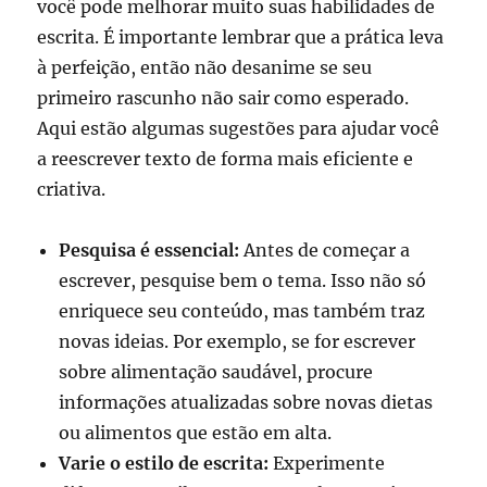
você pode melhorar muito suas habilidades de
escrita. É importante lembrar que a prática leva
à perfeição, então não desanime se seu
primeiro rascunho não sair como esperado.
Aqui estão algumas sugestões para ajudar você
a reescrever texto de forma mais eficiente e
criativa.
Pesquisa é essencial:
Antes de começar a
escrever, pesquise bem o tema. Isso não só
enriquece seu conteúdo, mas também traz
novas ideias. Por exemplo, se for escrever
sobre alimentação saudável, procure
informações atualizadas sobre novas dietas
ou alimentos que estão em alta.
Varie o estilo de escrita:
Experimente