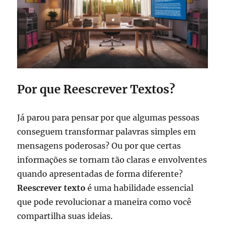
Por que Reescrever Textos?
Já parou para pensar por que algumas pessoas
conseguem transformar palavras simples em
mensagens poderosas? Ou por que certas
informações se tornam tão claras e envolventes
quando apresentadas de forma diferente?
Reescrever texto
é uma habilidade essencial
que pode revolucionar a maneira como você
compartilha suas ideias.