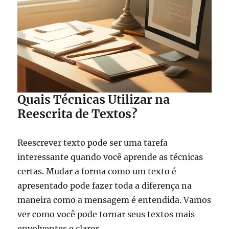
Quais Técnicas Utilizar na
Reescrita de Textos?
Reescrever texto pode ser uma tarefa
interessante quando você aprende as técnicas
certas. Mudar a forma como um texto é
apresentado pode fazer toda a diferença na
maneira como a mensagem é entendida. Vamos
ver como você pode tornar seus textos mais
envolventes e claros.