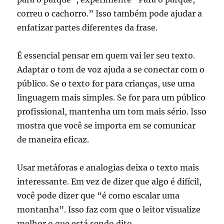
correu o cachorro.” Isso também pode ajudar a
enfatizar partes diferentes da frase.
É essencial pensar em quem vai ler seu texto.
Adaptar o tom de voz ajuda a se conectar com o
público. Se o texto for para crianças, use uma
linguagem mais simples. Se for para um público
profissional, mantenha um tom mais sério. Isso
mostra que você se importa em se comunicar
de maneira eficaz.
Usar metáforas e analogias deixa o texto mais
interessante. Em vez de dizer que algo é difícil,
você pode dizer que “é como escalar uma
montanha”. Isso faz com que o leitor visualize
melhor o que está sendo dito.