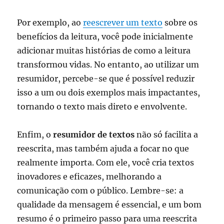
Por exemplo, ao
reescrever um texto
sobre os
benefícios da leitura, você pode inicialmente
adicionar muitas histórias de como a leitura
transformou vidas. No entanto, ao utilizar um
resumidor, percebe-se que é possível reduzir
isso a um ou dois exemplos mais impactantes,
tornando o texto mais direto e envolvente.
Enfim, o
resumidor de textos
não só facilita a
reescrita, mas também ajuda a focar no que
realmente importa. Com ele, você cria textos
inovadores e eficazes, melhorando a
comunicação com o público. Lembre-se: a
qualidade da mensagem é essencial, e um bom
resumo é o primeiro passo para uma reescrita