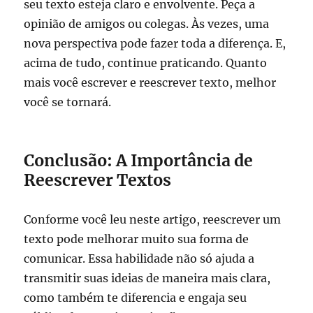
seu texto esteja claro e envolvente. Peça a
opinião de amigos ou colegas. Às vezes, uma
nova perspectiva pode fazer toda a diferença. E,
acima de tudo, continue praticando. Quanto
mais você escrever e reescrever texto, melhor
você se tornará.
Conclusão: A Importância de
Reescrever Textos
Conforme você leu neste artigo, reescrever um
texto pode melhorar muito sua forma de
comunicar. Essa habilidade não só ajuda a
transmitir suas ideias de maneira mais clara,
como também te diferencia e engaja seu