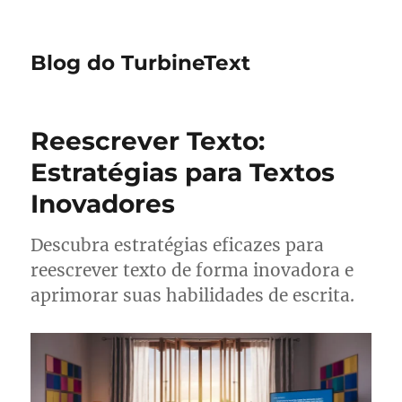
Blog do TurbineText
Reescrever Texto:
Estratégias para Textos
Inovadores
Descubra estratégias eficazes para
reescrever texto de forma inovadora e
aprimorar suas habilidades de escrita.