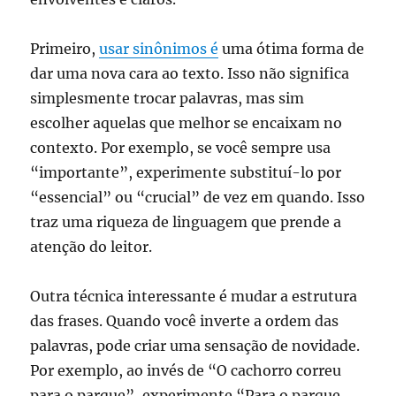
Primeiro,
usar sinônimos é
uma ótima forma de
dar uma nova cara ao texto. Isso não significa
simplesmente trocar palavras, mas sim
escolher aquelas que melhor se encaixam no
contexto. Por exemplo, se você sempre usa
“importante”, experimente substituí-lo por
“essencial” ou “crucial” de vez em quando. Isso
traz uma riqueza de linguagem que prende a
atenção do leitor.
Outra técnica interessante é mudar a estrutura
das frases. Quando você inverte a ordem das
palavras, pode criar uma sensação de novidade.
Por exemplo, ao invés de “O cachorro correu
para o parque”, experimente “Para o parque,