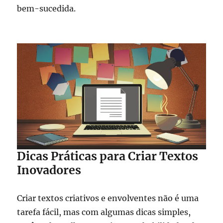
bem-sucedida.
Dicas Práticas para Criar Textos
Inovadores
Criar textos criativos e envolventes não é uma
tarefa fácil, mas com algumas dicas simples,