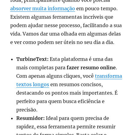
absorver muita informação
em pouco tempo.
Existem algumas ferramentas incríveis que
podem ajudar nesse processo, facilitando a sua
vida. Vamos dar uma olhada em algumas delas
e ver como podem ser úteis no seu dia a dia.
TurbineText:
Esta plataforma é uma das
mais completas para
fazer resumo online
.
Com apenas alguns cliques, você
transforma
textos longos
em resumos concisos,
destacando os pontos mais importantes. É
perfeito para quem busca eficiência e
precisão.
Resumidor:
Ideal para quem precisa de
rapidez, essa ferramenta permite resumir
textos de forma simples. Basta colar o