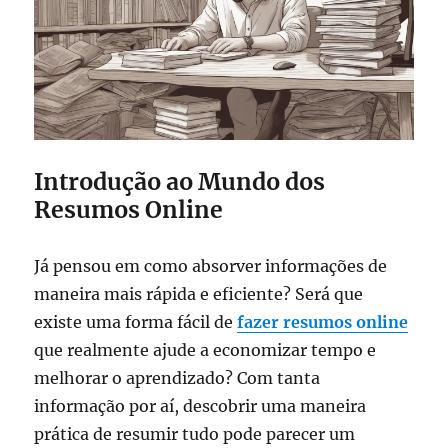
Introdução ao Mundo dos
Resumos Online
Já pensou em como absorver informações de
maneira mais rápida e eficiente? Será que
existe uma forma fácil de
fazer resumos online
que realmente ajude a economizar tempo e
melhorar o aprendizado? Com tanta
informação por aí, descobrir uma maneira
prática de resumir tudo pode parecer um