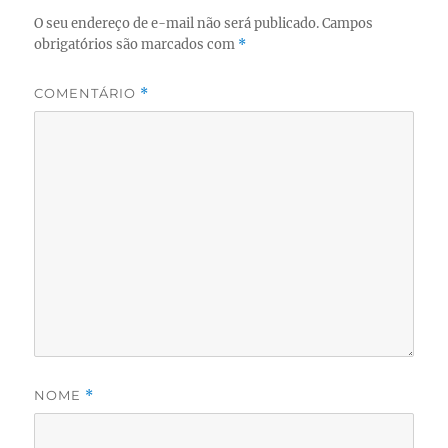
O seu endereço de e-mail não será publicado.
Campos
obrigatórios são marcados com
*
COMENTÁRIO
*
NOME
*