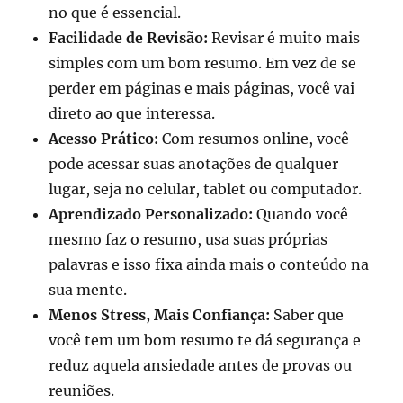
no que é essencial.
Facilidade de Revisão:
Revisar é muito mais
simples com um bom resumo. Em vez de se
perder em páginas e mais páginas, você vai
direto ao que interessa.
Acesso Prático:
Com resumos online, você
pode acessar suas anotações de qualquer
lugar, seja no celular, tablet ou computador.
Aprendizado Personalizado:
Quando você
mesmo faz o resumo, usa suas próprias
palavras e isso fixa ainda mais o conteúdo na
sua mente.
Menos Stress, Mais Confiança:
Saber que
você tem um bom resumo te dá segurança e
reduz aquela ansiedade antes de provas ou
reuniões.