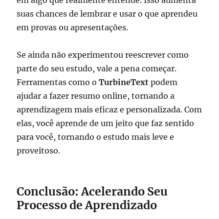
suas chances de lembrar e usar o que aprendeu
em provas ou apresentações.
Se ainda não experimentou reescrever como
parte do seu estudo, vale a pena começar.
Ferramentas como o
TurbineText
podem
ajudar a fazer resumo online, tornando a
aprendizagem mais eficaz e personalizada. Com
elas, você aprende de um jeito que faz sentido
para você, tornando o estudo mais leve e
proveitoso.
Conclusão: Acelerando Seu
Processo de Aprendizado