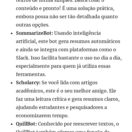
conteúdo e pronto! É uma solução prática,
embora possa não ser tão detalhada quanto
outras opções.
SummarizeBot:
Usando inteligência
artificial, este bot gera resumos automáticos
e ainda se integra com plataformas como o
Slack. Isso facilita bastante o uso no dia a dia,
especialmente para quem já utiliza essas
ferramentas.
Scholarcy:
Se você lida com artigos
acadêmicos, este é o seu melhor amigo. Ele
faz uma leitura crítica e gera resumos claros,
ajudando estudantes e pesquisadores a
economizarem tempo.
QuillBot:
Conhecido por reescrever textos, o
QuillBot também oferece uma função de