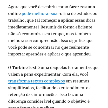
Agora que você descobriu como
fazer resumo
online
pode melhorar sua
rotina de estudos ou
trabalho, que tal começar a aplicar essas dicas
imediatamente? Resumir de forma eficiente
não só economiza seu tempo, mas também
melhora sua compreensão. Isso significa que
você pode se concentrar no que realmente
importa: aprender e aplicar o que aprendeu.
O
TurbineText
é uma daquelas ferramentas que
valem a pena experimentar. Com ela, você
transforma textos complexos
em resumos
simplificados, facilitando o entendimento e
retenção das informações. Isso faz uma
diferença considerável quando o objetivo é
aprender mais e melhor.