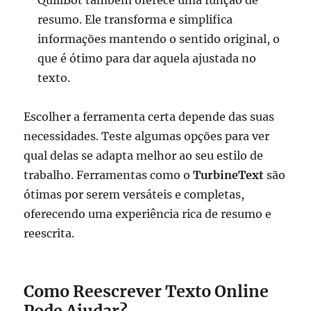
resumo. Ele transforma e simplifica
informações mantendo o sentido original, o
que é ótimo para dar aquela ajustada no
texto.
Escolher a ferramenta certa depende das suas
necessidades. Teste algumas opções para ver
qual delas se adapta melhor ao seu estilo de
trabalho. Ferramentas como o
TurbineText
são
ótimas por serem versáteis e completas,
oferecendo uma experiência rica de resumo e
reescrita.
Como Reescrever Texto Online
Pode Ajudar?