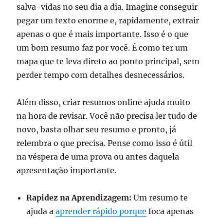
salva-vidas no seu dia a dia. Imagine conseguir
pegar um texto enorme e, rapidamente, extrair
apenas o que é mais importante. Isso é o que
um bom resumo faz por você. É como ter um
mapa que te leva direto ao ponto principal, sem
perder tempo com detalhes desnecessários.
Além disso, criar resumos online ajuda muito
na hora de revisar. Você não precisa ler tudo de
novo, basta olhar seu resumo e pronto, já
relembra o que precisa. Pense como isso é útil
na véspera de uma prova ou antes daquela
apresentação importante.
Rapidez na Aprendizagem:
Um resumo te
ajuda a
aprender rápido porque
foca apenas