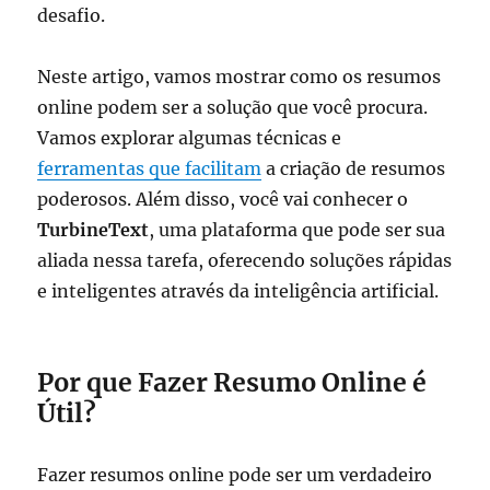
desafio.
Neste artigo, vamos mostrar como os resumos
online podem ser a solução que você procura.
Vamos explorar algumas técnicas e
ferramentas que facilitam
a criação de resumos
poderosos. Além disso, você vai conhecer o
TurbineText
, uma plataforma que pode ser sua
aliada nessa tarefa, oferecendo soluções rápidas
e inteligentes através da inteligência artificial.
Por que Fazer Resumo Online é
Útil?
Fazer resumos online pode ser um verdadeiro