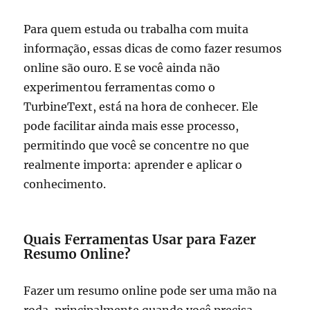
Para quem estuda ou trabalha com muita
informação, essas dicas de como fazer resumos
online são ouro. E se você ainda não
experimentou ferramentas como o
TurbineText, está na hora de conhecer. Ele
pode facilitar ainda mais esse processo,
permitindo que você se concentre no que
realmente importa: aprender e aplicar o
conhecimento.
Quais Ferramentas Usar para Fazer
Resumo Online?
Fazer um resumo online pode ser uma mão na
roda, principalmente quando você precisa