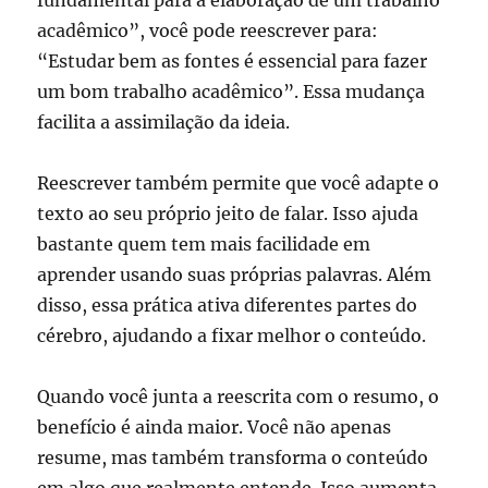
acadêmico”, você pode reescrever para:
“Estudar bem as fontes é essencial para fazer
um bom trabalho acadêmico”. Essa mudança
facilita a assimilação da ideia.
Reescrever também permite que você adapte o
texto ao seu próprio jeito de falar. Isso ajuda
bastante quem tem mais facilidade em
aprender usando suas próprias palavras. Além
disso, essa prática ativa diferentes partes do
cérebro, ajudando a fixar melhor o conteúdo.
Quando você junta a reescrita com o resumo, o
benefício é ainda maior. Você não apenas
resume, mas também transforma o conteúdo
em algo que realmente entende. Isso aumenta