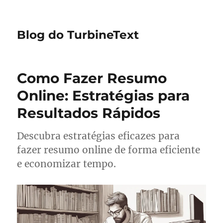
Blog do TurbineText
Como Fazer Resumo
Online: Estratégias para
Resultados Rápidos
Descubra estratégias eficazes para
fazer resumo online de forma eficiente
e economizar tempo.