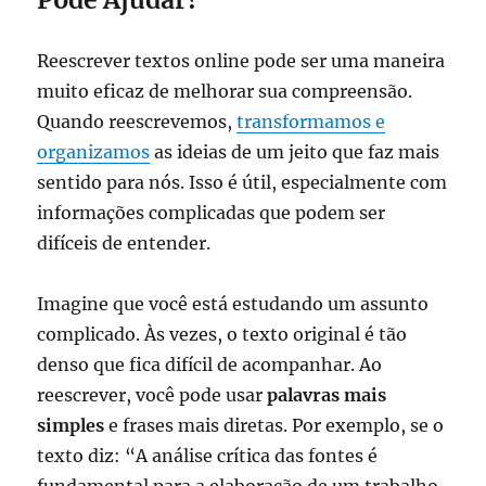
Reescrever textos online pode ser uma maneira
muito eficaz de melhorar sua compreensão.
Quando reescrevemos,
transformamos e
organizamos
as ideias de um jeito que faz mais
sentido para nós. Isso é útil, especialmente com
informações complicadas que podem ser
difíceis de entender.
Imagine que você está estudando um assunto
complicado. Às vezes, o texto original é tão
denso que fica difícil de acompanhar. Ao
reescrever, você pode usar
palavras mais
simples
e frases mais diretas. Por exemplo, se o
texto diz: “A análise crítica das fontes é
fundamental para a elaboração de um trabalho