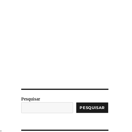
Pesquisar
PESQUISAR
.