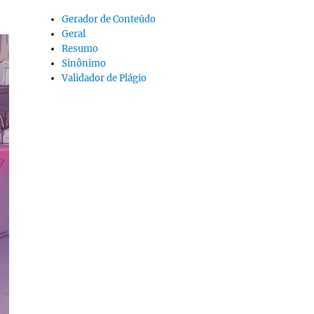
Gerador de Conteúdo
Geral
Resumo
Sinônimo
Validador de Plágio