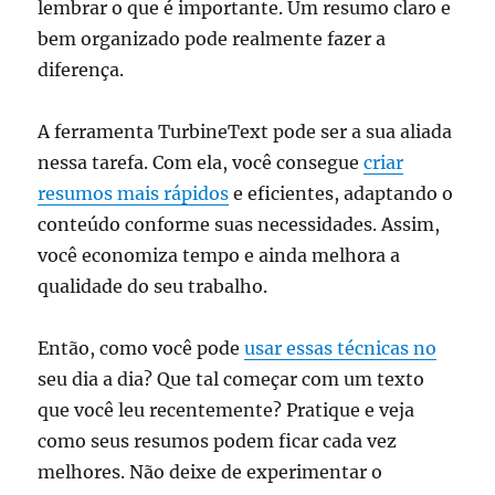
lembrar o que é importante. Um resumo claro e
bem organizado pode realmente fazer a
diferença.
A ferramenta TurbineText pode ser a sua aliada
nessa tarefa. Com ela, você consegue
criar
resumos mais rápidos
e eficientes, adaptando o
conteúdo conforme suas necessidades. Assim,
você economiza tempo e ainda melhora a
qualidade do seu trabalho.
Então, como você pode
usar essas técnicas no
seu dia a dia? Que tal começar com um texto
que você leu recentemente? Pratique e veja
como seus resumos podem ficar cada vez
melhores. Não deixe de experimentar o