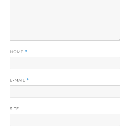
NOME
*
E-MAIL
*
SITE