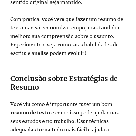
sentido original seja mantido.
Com prática, você verá que fazer um resumo de
texto não só economiza tempo, mas também
melhora sua compreensão sobre o assunto.
Experimente e veja como suas habilidades de
escrita e análise podem evoluir!
Conclusão sobre Estratégias de
Resumo
Você viu como é importante fazer um bom
resumo de texto
e como isso pode ajudar nos
seus estudos e no trabalho. Usar técnicas
adequadas torna tudo mais fácil e ajuda a