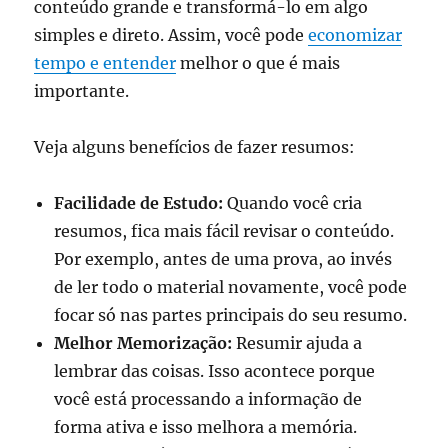
conteúdo grande e transformá-lo em algo
simples e direto. Assim, você pode
economizar
tempo e entender
melhor o que é mais
importante.
Veja alguns benefícios de fazer resumos:
Facilidade de Estudo:
Quando você cria
resumos, fica mais fácil revisar o conteúdo.
Por exemplo, antes de uma prova, ao invés
de ler todo o material novamente, você pode
focar só nas partes principais do seu resumo.
Melhor Memorização:
Resumir ajuda a
lembrar das coisas. Isso acontece porque
você está processando a informação de
forma ativa e isso melhora a memória.