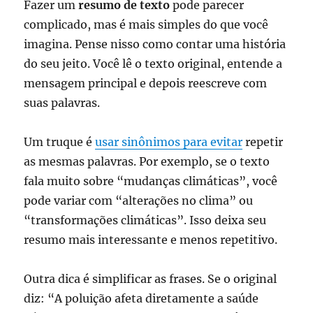
Fazer um
resumo de texto
pode parecer
complicado, mas é mais simples do que você
imagina. Pense nisso como contar uma história
do seu jeito. Você lê o texto original, entende a
mensagem principal e depois reescreve com
suas palavras.
Um truque é
usar sinônimos para evitar
repetir
as mesmas palavras. Por exemplo, se o texto
fala muito sobre “mudanças climáticas”, você
pode variar com “alterações no clima” ou
“transformações climáticas”. Isso deixa seu
resumo mais interessante e menos repetitivo.
Outra dica é simplificar as frases. Se o original
diz: “A poluição afeta diretamente a saúde