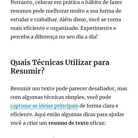
Portanto, colocar em prática o hábito de fazer
resumos pode melhorar muito a sua forma de
estudar e trabalhar. Além disso, você se torna
mais eficiente e organizado. Experimente e
perceba a diferença no seu dia a dia!
Quais Técnicas Utilizar para
Resumir?
Resumir um texto pode parecer desafiador, mas
com algumas técnicas simples, você pode
capturar as ideias principais
de forma clara e
eficiente. Aqui estão algumas dicas para ajudar
você a criar um
resumo de texto
eficaz: