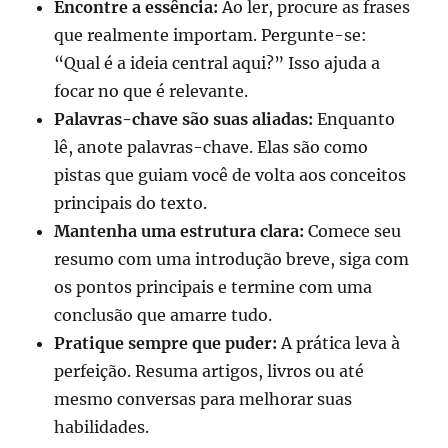
Encontre a essência:
Ao ler, procure as frases
que realmente importam. Pergunte-se:
“Qual é a ideia central aqui?” Isso ajuda a
focar no que é relevante.
Palavras-chave são suas aliadas:
Enquanto
lê, anote palavras-chave. Elas são como
pistas que guiam você de volta aos conceitos
principais do texto.
Mantenha uma estrutura clara:
Comece seu
resumo com uma introdução breve, siga com
os pontos principais e termine com uma
conclusão que amarre tudo.
Pratique sempre que puder:
A prática leva à
perfeição. Resuma artigos, livros ou até
mesmo conversas para melhorar suas
habilidades.