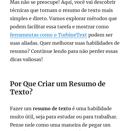
Mas não se preocupe! Aqui, você vai descobrir
técnicas que tornam o resumo de texto mais
simples e direto. Vamos explorar métodos que
podem facilitar essa tarefa e mostrar como
ferramentas como o TurbineText
podem ser
suas aliadas. Quer melhorar suas habilidades de
resumo? Continue lendo para não perder essas
dicas valiosas!
Por Que Criar um Resumo de
Texto?
Fazer um
resumo de texto
é uma habilidade
muito útil, seja para estudar ou para trabalhar.
Pense nele como uma maneira de pegar um