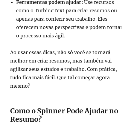
Ferramentas podem ajudar:
Use recursos
como o TurbineText para criar resumos ou
apenas para conferir seu trabalho. Eles
oferecem novas perspectivas e podem tornar
o processo mais ágil.
Ao usar essas dicas, não só você se tornará
melhor em criar resumos, mas também vai
agilizar seus estudos e trabalho. Com prática,
tudo fica mais fácil. Que tal começar agora
mesmo?
Como o Spinner Pode Ajudar no
Resumo?