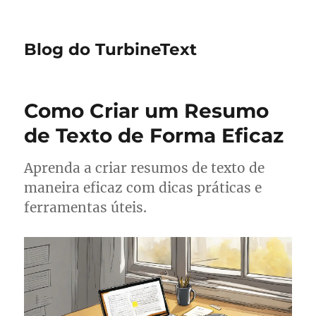
Blog do TurbineText
Como Criar um Resumo
de Texto de Forma Eficaz
Aprenda a criar resumos de texto de
maneira eficaz com dicas práticas e
ferramentas úteis.