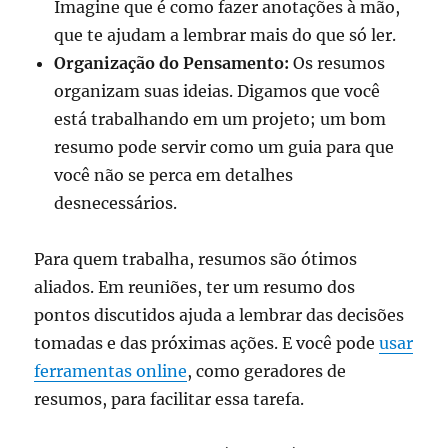
Imagine que é como fazer anotações à mão,
que te ajudam a lembrar mais do que só ler.
Organização do Pensamento:
Os resumos
organizam suas ideias. Digamos que você
está trabalhando em um projeto; um bom
resumo pode servir como um guia para que
você não se perca em detalhes
desnecessários.
Para quem trabalha, resumos são ótimos
aliados. Em reuniões, ter um resumo dos
pontos discutidos ajuda a lembrar das decisões
tomadas e das próximas ações. E você pode
usar
ferramentas online
, como geradores de
resumos, para facilitar essa tarefa.