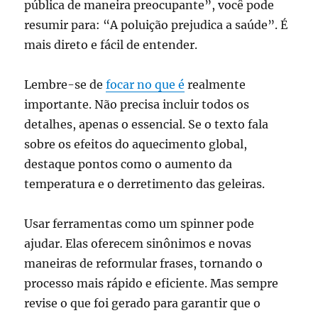
pública de maneira preocupante”, você pode
resumir para: “A poluição prejudica a saúde”. É
mais direto e fácil de entender.
Lembre-se de
focar no que é
realmente
importante. Não precisa incluir todos os
detalhes, apenas o essencial. Se o texto fala
sobre os efeitos do aquecimento global,
destaque pontos como o aumento da
temperatura e o derretimento das geleiras.
Usar ferramentas como um spinner pode
ajudar. Elas oferecem sinônimos e novas
maneiras de reformular frases, tornando o
processo mais rápido e eficiente. Mas sempre
revise o que foi gerado para garantir que o