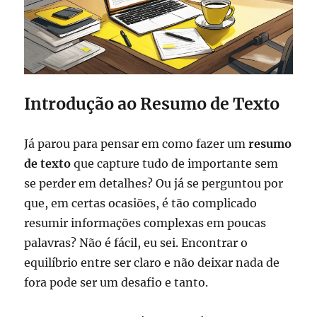
Introdução ao Resumo de Texto
Já parou para pensar em como fazer um
resumo
de texto
que capture tudo de importante sem
se perder em detalhes? Ou já se perguntou por
que, em certas ocasiões, é tão complicado
resumir informações complexas em poucas
palavras? Não é fácil, eu sei. Encontrar o
equilíbrio entre ser claro e não deixar nada de
fora pode ser um desafio e tanto.